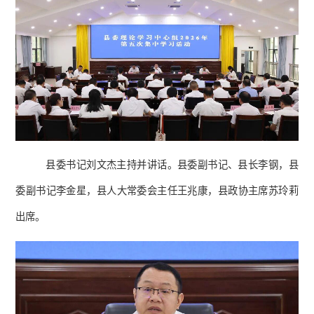
县委书记刘文杰主持并讲话。县委副书记、县长李钢，县
委副书记李金星，县人大常委会主任王兆康，县政协主席苏玲莉
出席。