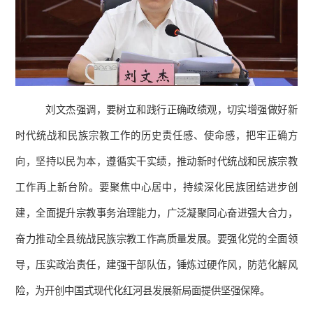
刘文杰强调，要树立和践行正确政绩观，切实增强做好新
时代统战和民族宗教工作的历史责任感、使命感，把牢正确方
向，坚持以民为本，遵循实干实绩，推动新时代统战和民族宗教
工作再上新台阶。要聚焦中心居中，持续深化民族团结进步创
建，全面提升宗教事务治理能力，广泛凝聚同心奋进强大合力，
奋力推动全县统战民族宗教工作高质量发展。要强化党的全面领
导，压实政治责任，建强干部队伍，锤炼过硬作风，防范化解风
险，为开创中国式现代化红河县发展新局面提供坚强保障。