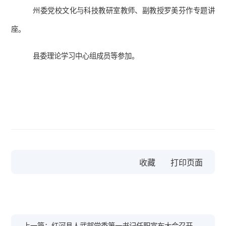
州委党校文化与科技教研室教师、副教授罗美芬作专题讲
座。
县委理论学习中心组成员等参加。
收藏
上一篇：红河县人武部党委第一书记任职宣布大会召开