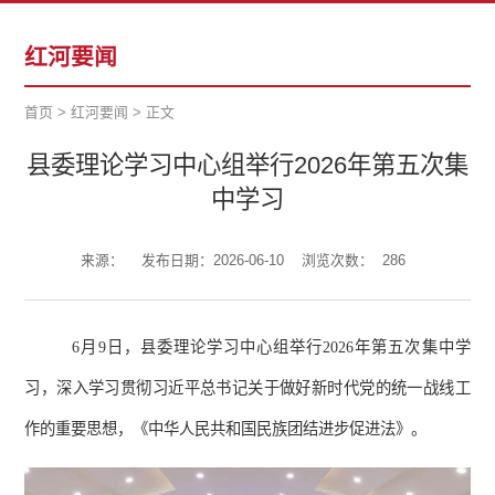
红河要闻
首页
>
红河要闻
>
正文
县委理论学习中心组举行2026年第五次集
中学习
来源：
发布日期：2026-06-10
浏览次数：
286
6
月
9
日，县委理论学习中心组举行
2026
年第五次集中学
习，深入学习贯彻习近平总书记关于做好新时代党的统一战线工
作的重要思想，《中华人民共和国民族团结进步促进法》。