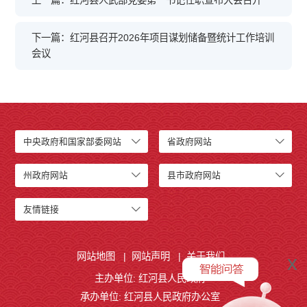
下一篇：红河县召开2026年项目谋划储备暨统计工作培训
会议
中央政府和国家部委网站
省政府网站
州政府网站
县市政府网站
友情链接
网站地图
|
网站声明
|
关于我们
x
主办单位: 红河县人民政府
承办单位: 红河县人民政府办公室