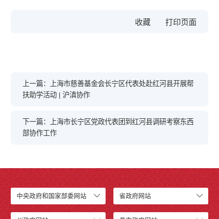
收藏
上一篇：上海市慈善基金会长宁区代表处赴红河县开展帮
扶助学活动 | 沪滇协作
下一篇：上海市长宁区党政代表团到红河县调研考察东西
部协作工作
中央政府和国家部委网站
省政府网站