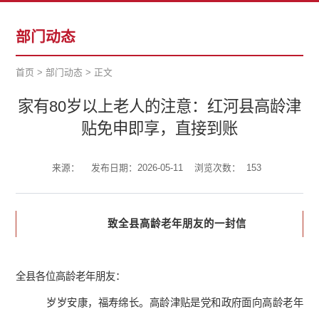
部门动态
首页
>
部门动态
>
正文
家有80岁以上老人的注意：红河县高龄津
贴免申即享，直接到账
来源：
发布日期：2026-05-11
浏览次数：
153
致全县高龄老年朋友的一封信
全县各位高龄老年朋友：
岁岁安康，福寿绵长。高龄津贴是党和政府面向高龄老年