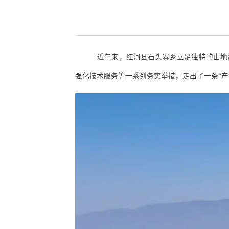
近年来，红河县石头寨乡立足独特的山地
强化技术服务等一系列务实举措，走出了一条
“
产