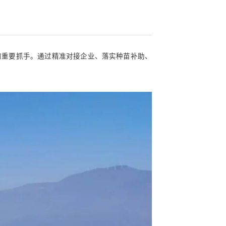
的重要抓手。通过精准对接企业、落实种苗补助、