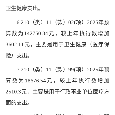
卫生健康支出。
6.210（类）11（款）02(项）2025年预
算数为142750.84元，较上年执行数增加
3602.11元，主要是用于卫生健康（医疗保
险）支出。
7.210（类）11（款）99(项）2025年预
算数为18676.54元，较上年执行数增加
2510.3元，主要是用于行政事业单位医疗方
面的支出。