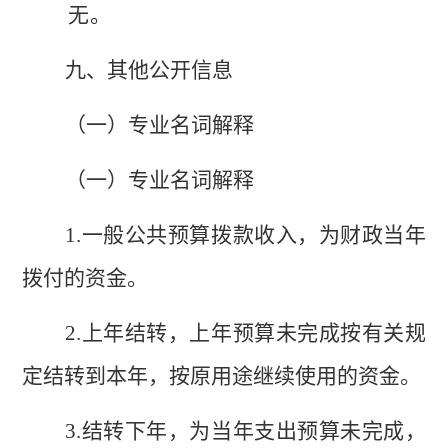
无。
九
、其他公开信息
（一）专业名词解释
（一）专业名词解释
1.
一般公共预算拨款收入，为财政当年
拨付的资金。
2.
上年结转，上年预算未完成按有关规
定结转到本年，按原用途继续使用的资金。
3.
结转下年，为当年支出预算未完成，