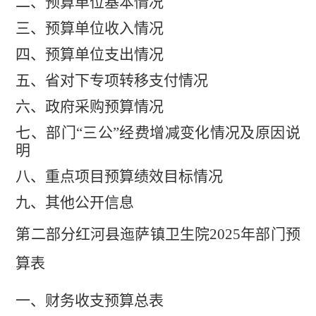
二、预算单位基本情况
三、预算单位收入情况
四、
预算单位支出情况
五、
省对下专项转移支付情况
六、
政府采购预算情况
七、部门
“三公”经费增减变化情况及原因说
明
八、重点项目预算绩效目标情况
九、其他公开信息
第二部分
红河县迤萨镇卫生院
2025
年部门预
算表
一、
财务收支预算总表