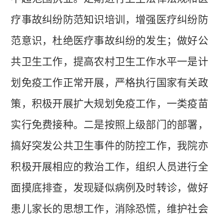
疗事故纠纷防范知识培训，增强医疗纠纷防
范意识，杜绝医疗事故纠纷的发生
；
做好公
共卫生工作，提高农村卫生工作水平一是计
划免疫工作正常开展，严格执行国家有关政
策，积极开展扩大规划免疫工作，一类疫苗
实行免费接种。二是按照上级部门的部署，
搞好突发公共卫生事件的防控工作，我院亦
积极开展相应的救治工作，组织人员进行全
面摸底排查，发现疑似病例及时转诊，做好
患儿家长的思想工作，消除恐慌，维护社会