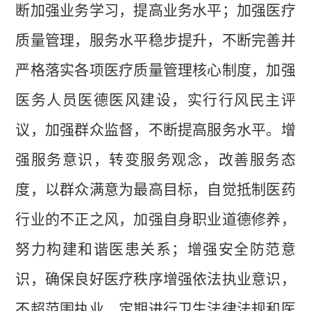
断加强业务学习，提高业务水平
；
加强医疗
质量管理，服务水平稳步提升，不断完善并
严格落实各项医疗质量管理核心制度，加强
医务人员医德医风建设，实行行风民主评
议，加强群众监督，不断提高服务水平。增
强服务意识，转变服务观念，改善服务态
度，以群众满意为最高目标，自觉抵制医药
行业的不正之风，加强自身职业道德修养，
努力构建和谐医患关系
；
增强安全防范意
识，确保良好医疗秩序增强依法执业意识，
不超范围执业。定期进行卫生法律法规和医