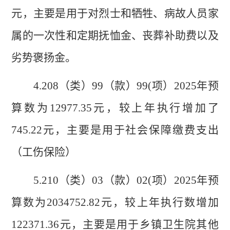
元，主要是用于对烈士和牺牲、病故人员家
属的一次性和定期抚恤金、丧葬补助费以及
劣势褒扬金。
4.208（类）99（款）99(项）2025年预
算数为12977.35元，较上年执行增加了
745.22元，主要是用于社会保障缴费支出
（工伤保险）
5.210（类）03（款）02(项）2025年预
算数为2034752.82元，较上年执行数增加
122371.36元，主要是用于乡镇卫生院其他