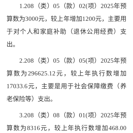
1.208（类）05（款）02(项）2025年预
算数为3000元，较上年增加1200元，主要用
于对个人和家庭补助（退休公用经费）支
出。
2.208（类）05（款）05(项）2025年预
算数为296625.12元，较上年执行数增加
17033.6元，主要是用于社会保障缴费（养
老保险等）支出。
3.208（类）08（款）01(项）2025年预
算数为8316元，较上年执行数增加468.00