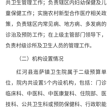
共卫生管理工作；负责辖区内妇幼保健及儿
童保健工作；实施农村新型合作医疗相关政
策，负责辖区内常见病、地方病、多发病的
诊治及预防工作；在上级主管部门领导下，
负责村级诊所及卫生人员的管理工作。
（二）机构设置情况
红河县迤萨镇卫生院属于二级预算单
位，院内共设置
5
个内设机构，包括：门诊
临床科、中医科、中医康复科、住院部
、医
技科、公共卫生科或预防保健科、行政职能