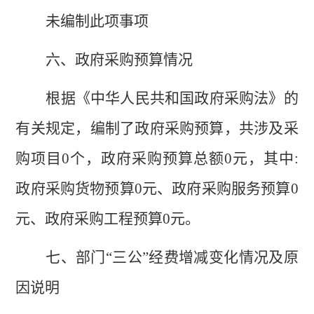
未编制此项事项
六、政府采购预算情况
根据《中华人民共和国政府采购法》的
有关规定，编制了政府采购预算，共涉及采
购项目
0
个，政府采购预算总额
0
元，其中
:
政府采购货物预算
0
元、政府采购服务预算
0
元、政府采购工程预算
0
元。
七、部门
“三公”经费增减变化情况及原
因说明