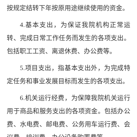
按规定结转下年按原用途继续使用的资金。
4.
基本支出，为保证我
院
机构正常运
转、完成日常工作任务而发生的各项支出。
包括职工工资、离退休费、办公费等。
5.
项目支出，指基本支出外，为完成特
定任务和事业发展目标而发生的各项支出。
6.
机关运行经费，为保障我
院
机关运行
用于商品和服务支出的各项资金。包括办公
费、水电费、邮电费、公务用车运行费、会