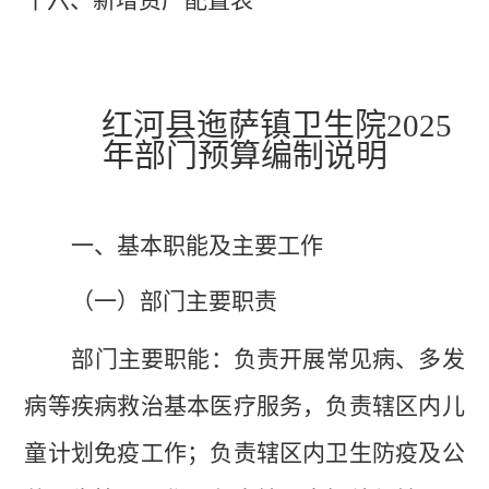
十六、新增资产配置表
红河县迤萨镇卫生院
2025
年部门预算编制说明
一、基本职能及主要工作
（一）部门主要职责
部
门主要职能：负责开展常见病、多发
病等疾病救治基本医疗服务，负责辖区内儿
童计划免疫工作；负责辖区内卫生防疫及公