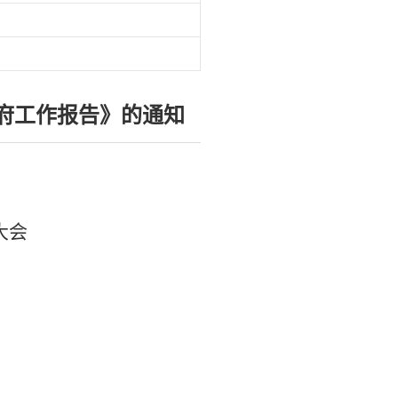
政府工作报告》的通知
大会