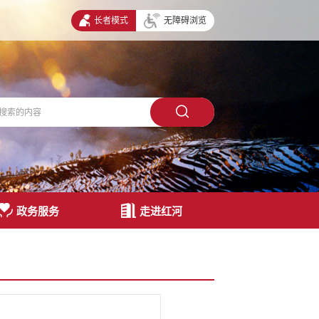
长者模式
无障碍浏览
政务服务
走进红河