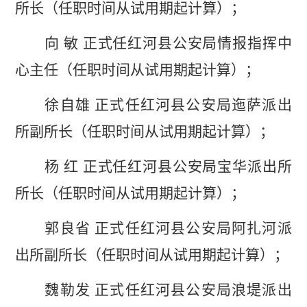
所长（任职时间从试用期起计算）；
向
敏
正式任红河县公安局情报指挥中
心主任（任职时间从试用期起计算）；
徐自雄
正式任红河县公安局迤萨派出
所副所长（任职时间从试用期起计算）；
杨
红
正式任红河县公安局宝华派出所
所长（任职时间从试用期起计算）；
郭良省
正式任红河县公安局阿扎河派
出所副所长（任职时间从试用期起计算）；
魏勒发
正式任红河县公安局浪堤派出