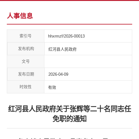
人事信息
索引号
hhxrmzf/2026-00013
发布机构
红河县人民政府
文号
发布日期
2026-04-09
时效性
有效
红河县人民政府关于张辉等二十名同志任
免职的通知