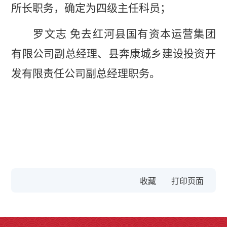
所长职务，确定为四级主任科员；
罗文志
免去红河县国有资本运营集团
有限公司副总经理、县奔康城乡建设投资开
发有限责任公司副总经理职务。
收藏