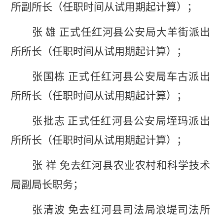
所副所长（任职时间从试用期起计算）；
张
雄
正式任红河县公安局大羊街派出
所所长（任职时间从试用期起计算）；
张国栋
正式任红河县公安局车古派出
所所长（任职时间从试用期起计算）；
张批志
正式任红河县公安局垤玛派出
所所长（任职时间从试用期起计算）；
张
祥
免去红河县农业农村和科学技术
局副局长职务；
张清波
免去红河县司法局浪堤司法所