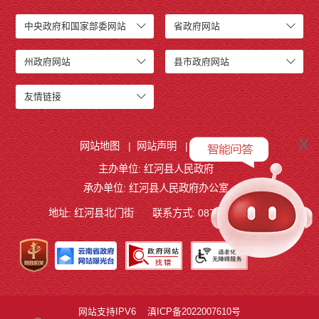
中央政府和国家部委网站
省政府网站
州政府网站
县市政府网站
友情链接
x
网站地图
|
网站声明
|
关于我们
主办单位: 红河县人民政府
承办单位: 红河县人民政府办公室
地址: 红河县北门街
联系方式: 0873-4621209
网站支持IPV6
滇ICP备2022007610号