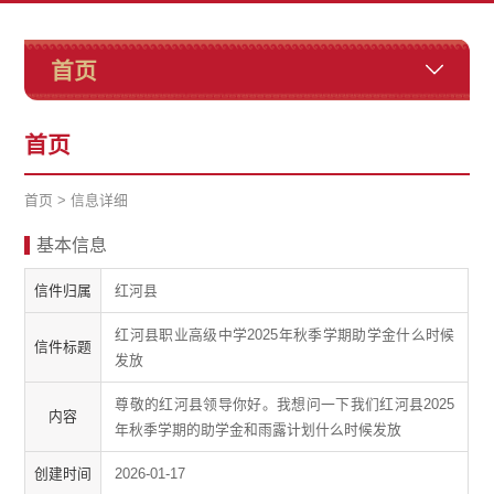
首页
首页
首页
>
信息详细
基本信息
信件归属
红河县
红河县职业高级中学2025年秋季学期助学金什么时候
信件标题
发放
尊敬的红河县领导你好。我想问一下我们红河县2025
内容
年秋季学期的助学金和雨露计划什么时候发放
创建时间
2026-01-17