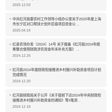
2025.12.03
中共红河县委农村工作领导小组办公室关于2025年度上海
市长宁区对口帮扶计划外区级项目资金公 ...
2025.04.24
红县农领办发〔2024〕14号 关于报备《红河县2024年统
筹整合使用财政涉农资金年末补充方案》 ...
2024.12.25
红河县2024年度财政衔接推进乡村振兴补助资金项目计划
完成情况
2024.12.20
红河县财政局关于公开《关于提前下达2024年中央财政衔
接推进乡村振兴补助资金的通知》等3笔资...
2024.12.18