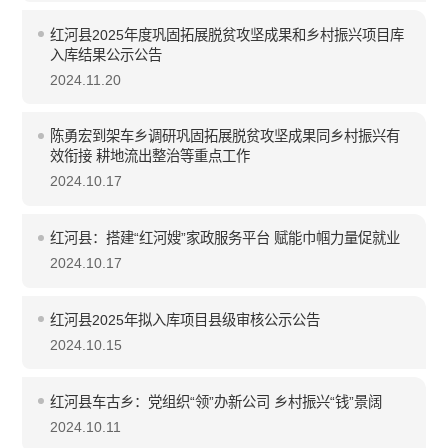
红河县2025年度巩固拓展脱贫攻坚成果和乡村振兴项目库
入库结果公示公告
2024.11.20
陈勇宏到架车乡调研巩固拓展脱贫攻坚成果同乡村振兴有
效衔接 耕地流出整治等重点工作
2024.10.17
红河县：搭建“红河嫂”家政服务平台 赋能巾帼力量促就业
2024.10.17
红河县2025年拟入库项目县级审核公示公告
2024.10.15
红河县车古乡：党组织“领”办新公司 乡村振兴“钱”景阔
2024.10.11