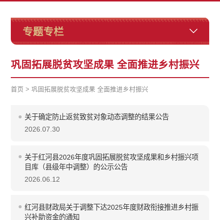
专题专栏
巩固拓展脱贫攻坚成果 全面推进乡村振兴
首页
>
巩固拓展脱贫攻坚成果 全面推进乡村振兴
关于确定防止返贫致贫对象动态调整的结果公告
2026.07.30
关于红河县2026年度巩固拓展脱贫攻坚成果和乡村振兴项
目库（县级年中调整）的公示公告
2026.06.12
红河县财政局关于调整下达2025年度财政衔接推进乡村振
兴补助资金的通知