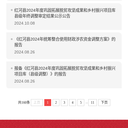
红河县2024年度巩固拓展脱贫攻坚成果和乡村振兴项目库
县级年终调整审定结果公示公告
2024.10.08
《红河县2024年统筹整合使用财政涉农资金调整方案》的
报告
2024.08.26
报备《红河县2024年度巩固拓展脱贫攻坚成果和乡村振兴
项目库（县级调整）》的报告
2024.08.26
...
共160条
上页
1
2
3
4
5
11
下页