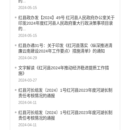
的...
2024-05-15
红县政办发【2024】49号 红河县人民政府办公室关于
印发2024年度红河县人民政府重大行政决策事项目录
的...
2024-05-15
红县办通31号：关于印发《红河县落实〈纵深推进清
廉云南建设2024年工作要点〉措施清单》的通知
2024-04-29
文字解读《红河县2024年推动经济稳进提质工作措
施》
2024-03-27
红县河长组发〔2024〕1号红河县2023年度河湖长制
责任考核情况的通报
2024-04-11
红县河长组发〔2024〕1号红河县2023年度河湖长制
责任考核情况的通报
2024-04-11