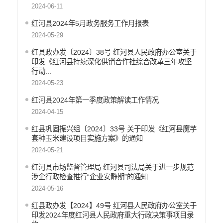
2024-06-11
红河县2024年5月政务服务工作月报表
2024-05-29
红县政办发〔2024〕38号 红河县人民政府办公室关于
印发《红河县持续深化供销合作社综合改革三年攻坚
行动...
2024-05-23
红河县2024年第一季度政策解读工作情况
2024-04-15
红县巩固振兴组〔2024〕33号 关于印发《红河县魔芋
套种玉米建设项目实施方案》的通知
2024-05-21
红河县市场监督管理局 红河县司法局关于进一步规范
涉企行政检查推行“企业安静期”的通知
2024-05-16
红县政办发【2024】49号 红河县人民政府办公室关于
印发2024年度红河县人民政府重大行政决策事项目录