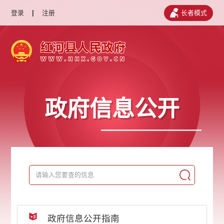
登录
|
注册
长者模式
政府信息公开
政府信息公开指南