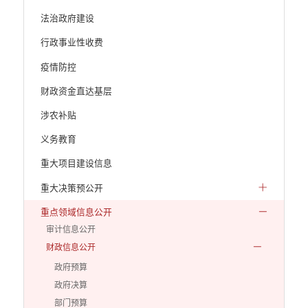
法治政府建设
行政事业性收费
疫情防控
财政资金直达基层
涉农补贴
义务教育
重大项目建设信息
重大决策预公开
重点领域信息公开
审计信息公开
财政信息公开
政府预算
政府决算
部门预算