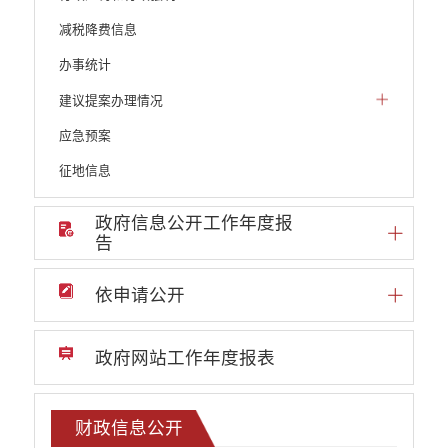
减税降费信息
办事统计
建议提案办理情况
应急预案
征地信息
政府信息公开工作年度报
告
依申请公开
政府网站工作年度报表
财政信息公开