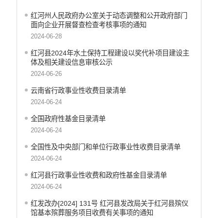
红河州人民政府办公室关于动态调整和公开政府部门
面向企业开展督查检查考核事项的通知
2024-06-28
红河县2024年水土保持工程建设以奖代补项目建设主
体及相关建设信息审核公示
2024-06-26
云南省行政事业性收费目录清单
2024-06-24
全国政府性基金目录清单
2024-06-24
全国性及中央部门和单位行政事业性收费目录清单
2024-06-24
红河县行政事业性收费和政府性基金目录清单
2024-06-24
红发改办[2024] 131号 红河县发改局关于红河县殡仪
馆基本殡葬服务项目收费有关事项的通知