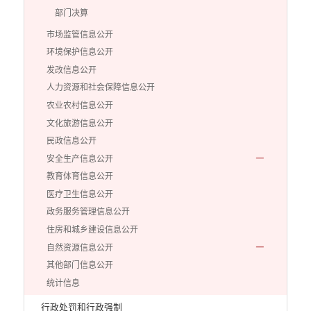
部门决算
市场监管信息公开
环境保护信息公开
发改信息公开
人力资源和社会保障信息公开
农业农村信息公开
文化旅游信息公开
民政信息公开
安全生产信息公开
教育体育信息公开
医疗卫生信息公开
政务服务管理信息公开
住房和城乡建设信息公开
自然资源信息公开
其他部门信息公开
统计信息
行政处罚和行政强制