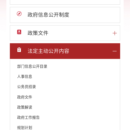
政府信息公开制度
政策文件
法定主动公开内容
部门信息公开目录
人事信息
公务员招录
政府文件
政策解读
政府工作报告
规划计划